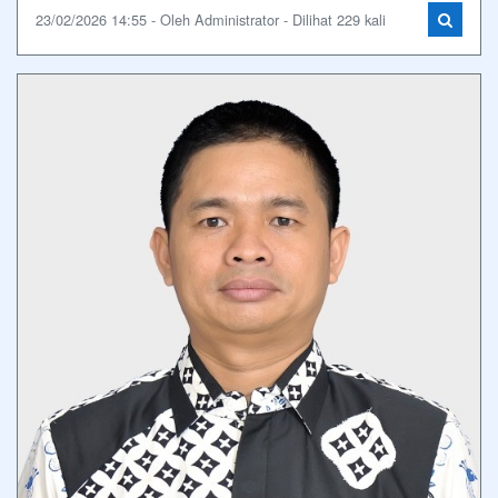
23/02/2026 14:55 - Oleh Administrator - Dilihat 229 kali