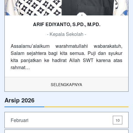
ARIF EDIYANTO, S.PD., M.PD.
- Kepala Sekolah -
Assalamu’alaikum warahmatullahi wabarakatuh,
Salam sejahtera bagi kita semua. Puji dan syukur
kita panjatkan ke hadirat Allah SWT karena atas
rahmat…
SELENGKAPNYA
Arsip 2026
Februari
10